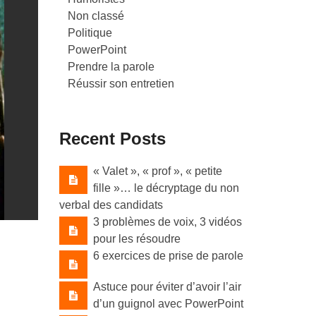
Non classé
Politique
PowerPoint
Prendre la parole
Réussir son entretien
Recent Posts
« Valet »​, « prof »​, « petite
fille »​… le décryptage du non
verbal des candidats
3 problèmes de voix, 3 vidéos
pour les résoudre
6 exercices de prise de parole
Astuce pour éviter d’avoir l’air
d’un guignol avec PowerPoint