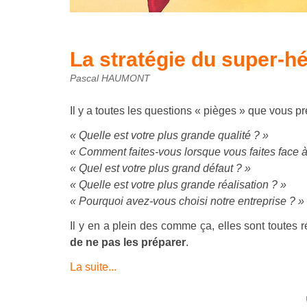
La stratégie du super-h
Pascal HAUMONT
Il y a toutes les questions « pièges » que vous 
« Quelle est votre plus grande qualité ? »
« Comment faites-vous lorsque vous faites face à 
« Quel est votre plus grand défaut ? »
« Quelle est votre plus grande réalisation ? »
« Pourquoi avez-vous choisi notre entreprise ? »
Il y en a plein des comme ça, elles sont toutes 
de ne pas les préparer
.
La suite...