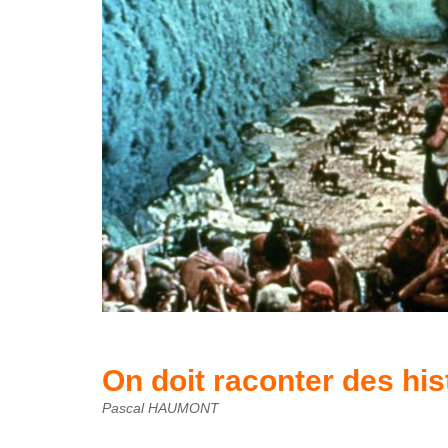
On doit raconter des his
Pascal HAUMONT