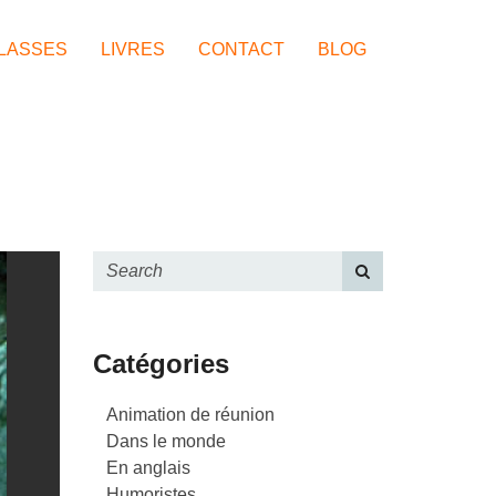
LASSES
LIVRES
CONTACT
BLOG
Catégories
Animation de réunion
Dans le monde
En anglais
Humoristes