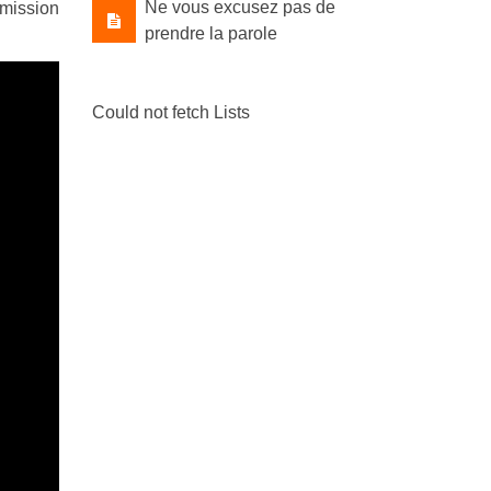
Ne vous excusez pas de
émission
prendre la parole
Could not fetch Lists