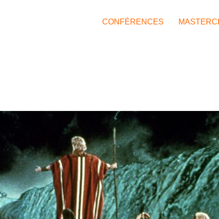
CONFÉRENCES
MASTERC