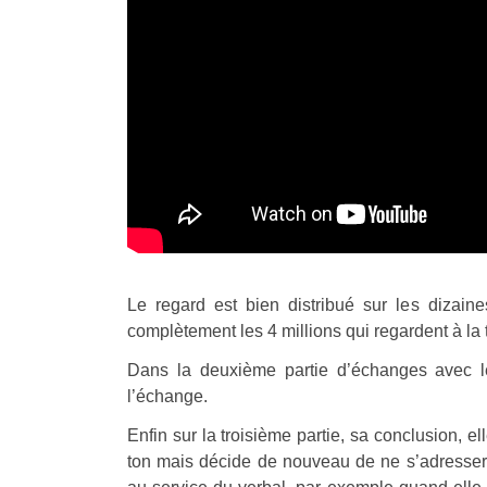
Le regard est bien distribué sur les dizaine
complètement les 4 millions qui regardent à la 
Dans la deuxième partie d’échanges avec les
l’échange.
Enfin sur la troisième partie, sa conclusion, el
ton mais décide de nouveau de ne s’adresser 