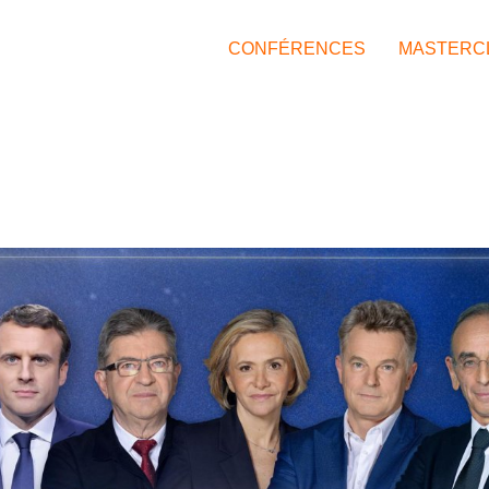
CONFÉRENCES
MASTERC