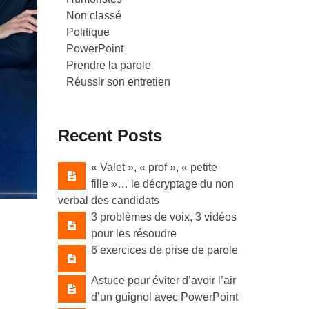
Non classé
Politique
PowerPoint
Prendre la parole
Réussir son entretien
Recent Posts
« Valet »​, « prof »​, « petite
fille »​… le décryptage du non
verbal des candidats
3 problèmes de voix, 3 vidéos
pour les résoudre
6 exercices de prise de parole
Astuce pour éviter d’avoir l’air
d’un guignol avec PowerPoint