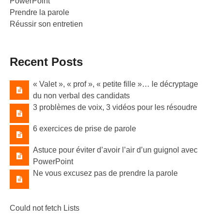
PowerPoint
Prendre la parole
Réussir son entretien
Recent Posts
« Valet »​, « prof »​, « petite fille »​… le décryptage
du non verbal des candidats
3 problèmes de voix, 3 vidéos pour les résoudre
6 exercices de prise de parole
Astuce pour éviter d’avoir l’air d’un guignol avec
PowerPoint
Ne vous excusez pas de prendre la parole
Could not fetch Lists