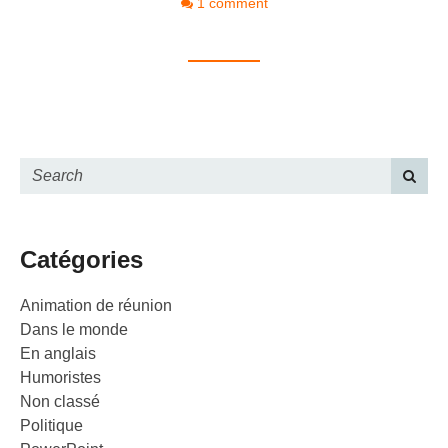
1 comment
Catégories
Animation de réunion
Dans le monde
En anglais
Humoristes
Non classé
Politique