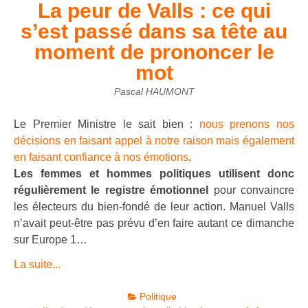
La peur de Valls : ce qui
s’est passé dans sa tête au
moment de prononcer le
mot
Pascal HAUMONT
Le Premier Ministre le sait bien :
nous prenons nos
décisions en faisant appel à notre raison mais également
en faisant confiance à nos émotions
.
Les femmes et hommes politiques utilisent donc
régulièrement le registre émotionnel
pour convaincre
les électeurs du bien-fondé de leur action. Manuel Valls
n’avait peut-être pas prévu d’en faire autant ce dimanche
sur Europe 1…
La suite...
Politique