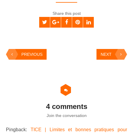
Share this post
PREVIOUS
NEXT
4 comments
Join the conversation
Pingback:
TICE | Limites et bonnes pratiques pour