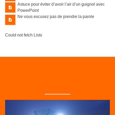
Astuce pour éviter d’avoir l’air d’un guignol avec
PowerPoint
Ne vous excusez pas de prendre la parole
Could not fetch Lists
Related Posts