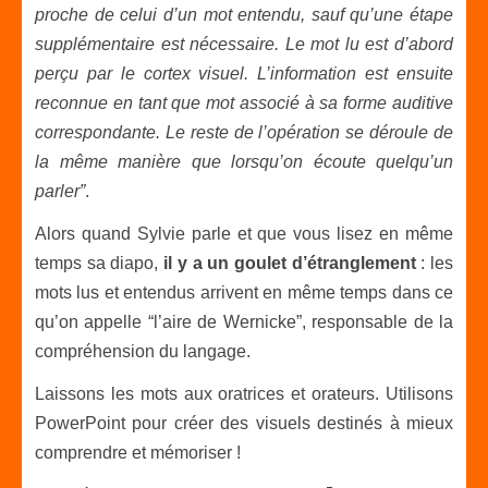
proche de celui d’un mot entendu, sauf qu’une étape
supplémentaire est nécessaire. Le mot lu est d’abord
perçu par le cortex visuel. L’information est ensuite
reconnue en tant que mot associé à sa forme auditive
correspondante. Le reste de l’opération se déroule de
la même manière que lorsqu’on écoute quelqu’un
parler”
.
Alors quand Sylvie parle et que vous lisez en même
temps sa diapo,
il y a un goulet d’étranglement
: les
mots lus et entendus arrivent en même temps dans ce
qu’on appelle “l’aire de Wernicke”, responsable de la
compréhension du langage.
Laissons les mots aux oratrices et orateurs. Utilisons
PowerPoint pour créer des visuels destinés à mieux
comprendre et mémoriser !