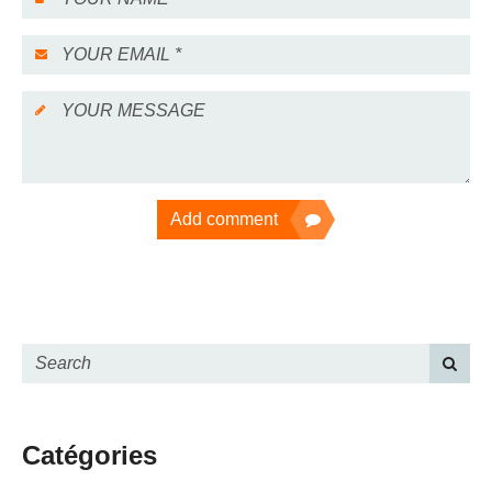
Add comment
Catégories