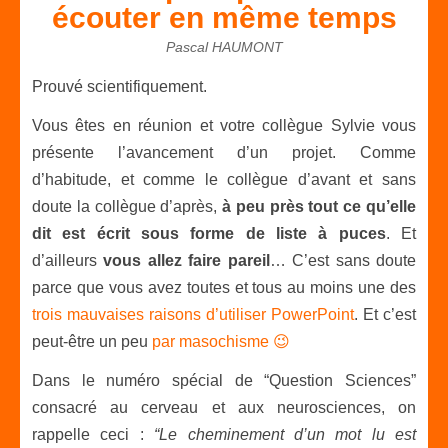
écouter en même temps
Pascal HAUMONT
Prouvé scientifiquement.
Vous êtes en réunion et votre collègue Sylvie vous
présente l’avancement d’un projet. Comme
d’habitude, et comme le collègue d’avant et sans
doute la collègue d’après,
à peu près tout ce qu’elle
dit est écrit sous forme de liste à puces
. Et
d’ailleurs
vous allez faire pareil
… C’est sans doute
parce que vous avez toutes et tous au moins une des
trois mauvaises raisons d’utiliser PowerPoint
. Et c’est
peut-être un peu
par masochisme 😉
Dans le numéro spécial de “Question Sciences”
consacré au cerveau et aux neurosciences, on
rappelle ceci :
“Le cheminement d’un mot lu est