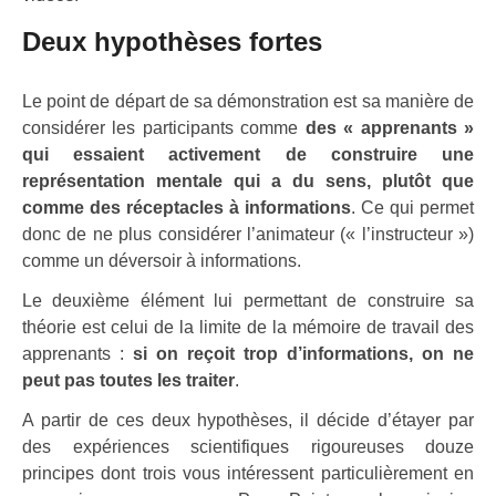
Deux hypothèses fortes
Le point de départ de sa démonstration est sa manière de
considérer les participants comme
des « apprenants »
qui essaient activement de construire une
représentation mentale qui a du sens, plutôt que
comme des réceptacles à informations
. Ce qui permet
donc de ne plus considérer l’animateur (« l’instructeur »)
comme un déversoir à informations.
Le deuxième élément lui permettant de construire sa
théorie est celui de la limite de la mémoire de travail des
apprenants :
si on reçoit trop d’informations, on ne
peut pas toutes les traiter
.
A partir de ces deux hypothèses, il décide d’étayer par
des expériences scientifiques rigoureuses douze
principes dont trois vous intéressent particulièrement en