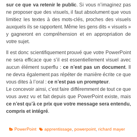
sur ce que va retenir le public
. Si vous n’imaginez pas
ne proposer que des visuels, il faut absolument que vous
limitiez les textes à des mots-clés, proches des visuels
auxquels ils se rapportent. Même les gens dits « visuels »
y gagneront en compréhension et en appropriation de
votre sujet.
Il est donc scientifiquement prouvé que votre PowerPoint
ne sera efficace que s’il est essentiellement visuel avec
aucun élément superflu :
ce n’est pas un document
. Il
ne devra également pas répéter de manière écrite ce que
vous dites à l’oral :
ce n’est pas un prompteur
.
Le concevoir ainsi, c’est faire différemment de tout ce que
vous avez vu et fait depuis que PowerPoint existe, mais
ce n’est qu’à ce prix que votre message sera entendu,
compris et intégré
.
PowerPoint
apprentissage
,
powerpoint
,
richard mayer