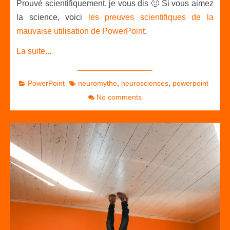
Prouvé scientifiquement, je vous dis 🙂 Si vous aimez
la science, voici
les preuves scientifiques de la
mauvaise utilisation de PowerPoint
.
La suite...
PowerPoint
neuromythe
,
neurosciences
,
powerpoint
No comments