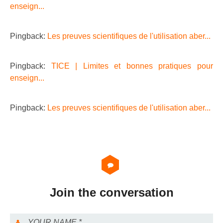
enseign...
Pingback:
Les preuves scientifiques de l'utilisation aber...
Pingback:
TICE | Limites et bonnes pratiques pour
enseign...
Pingback:
Les preuves scientifiques de l'utilisation aber...
Join the conversation