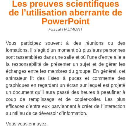
Les preuves scientifiques
de l’utilisation aberrante de
PowerPoint
Pascal HAUMONT
Vous participez souvent à des réunions ou des
formations. Il s’agit d’un moment où plusieurs personnes
sont rassemblées dans une salle et où l’une d’entre elle a
la responsabilité de présenter un sujet et de gérer les
échanges entre les membres du groupe. En général, cet
animateur lit des listes à puces et commente des
graphiques en regardant un écran sur lequel est projeté
un document qu’il aura passé des heures à peaufiner à
coup de remplissage et de copier-coller. Les plus
efficaces d’entre eux parviennent à créer de l’interaction
au milieu de ce déversoir d’information.
Vous vous ennuyez.