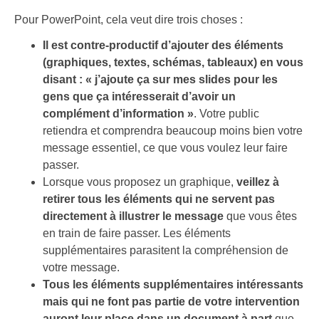
Pour PowerPoint, cela veut dire trois choses :
Il est contre-productif d’ajouter des éléments
(graphiques, textes, schémas, tableaux) en vous
disant : « j’ajoute ça sur mes slides pour les
gens que ça intéresserait d’avoir un
complément d’information »
. Votre public
retiendra et comprendra beaucoup moins bien votre
message essentiel, ce que vous voulez leur faire
passer.
Lorsque vous proposez un graphique,
veillez à
retirer tous les éléments qui ne servent pas
directement à illustrer le message
que vous êtes
en train de faire passer. Les éléments
supplémentaires parasitent la compréhension de
votre message.
Tous les éléments supplémentaires intéressants
mais qui ne font pas partie de votre intervention
auront leur place dans un document à part
que