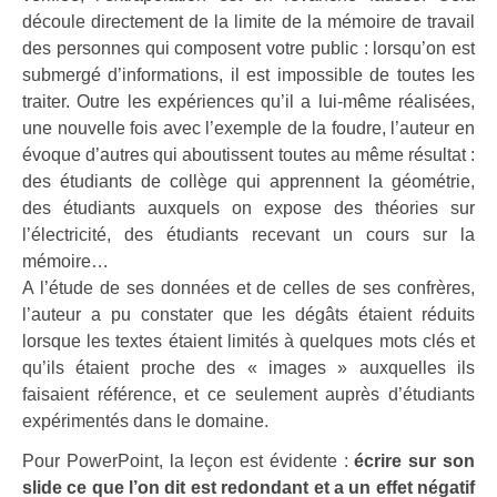
découle directement de la limite de la mémoire de travail
des personnes qui composent votre public : lorsqu’on est
submergé d’informations, il est impossible de toutes les
traiter. Outre les expériences qu’il a lui-même réalisées,
une nouvelle fois avec l’exemple de la foudre, l’auteur en
évoque d’autres qui aboutissent toutes au même résultat :
des étudiants de collège qui apprennent la géométrie,
des étudiants auxquels on expose des théories sur
l’électricité, des étudiants recevant un cours sur la
mémoire…
A l’étude de ses données et de celles de ses confrères,
l’auteur a pu constater que les dégâts étaient réduits
lorsque les textes étaient limités à quelques mots clés et
qu’ils étaient proche des « images » auxquelles ils
faisaient référence, et ce seulement auprès d’étudiants
expérimentés dans le domaine.
Pour PowerPoint, la leçon est évidente :
écrire sur son
slide ce que l’on dit est redondant et a un effet négatif