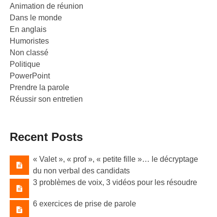
Animation de réunion
Dans le monde
En anglais
Humoristes
Non classé
Politique
PowerPoint
Prendre la parole
Réussir son entretien
Recent Posts
« Valet »​, « prof »​, « petite fille »​… le décryptage
du non verbal des candidats
3 problèmes de voix, 3 vidéos pour les résoudre
6 exercices de prise de parole