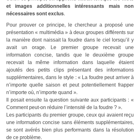
et images additionnelles intéressants mais non
nécessaires sont exclus
.
Pour prouver ce principe, le chercheur a proposé une
présentation « multimédia » à deux groupes différents sur
la manière dont naissait la foudre dans le ciel lorsqu’il y
avait un orage. Le premier groupe recevait une
information concise, tandis que le deuxième groupe
recevait la même information dans laquelle étaient
ajoutés des petits clips présentant des informations
supplémentaires, dans le style : « La foudre peut arriver à
n’importe quelle saison et peut potentiellement frapper
n’importe où, n’importe quand ».
Il posait ensuite la question suivante aux participants : «
Comment peut-on réduire l’intensité de la foudre ? ».
Les participants du premier groupe, ceux qui avaient reçu
une information concise sans éléments supplémentaires,
se sont avérés bien plus performants dans la résolution
de ce problème.