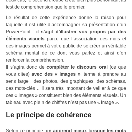
test de compréhension que le premier.
Le résultat de cette expérience donne la raison pour
laquelle il est utile d’accompagner sa présentation d’un
PowerPoint :
il s’agit d’illustrer vos propos par des
éléments visuels
parce que l’association des mots et
des images permet à votre public de se créer un véritable
schéma mental de ce dont vous parlez et ainsi d’en
renforcer la compréhension.
Il s’agira donc de
compléter le discours oral
(ce que
vous dites)
avec des « images »
, terme à prendre au
sens large : des photos, des graphiques, des schémas,
des mots-clés… Il sera très important de veiller à ce que
ces « images » constituent bien des éléments visuels. Un
tableau avec plein de chiffres n’est pas une « image ».
Le principe de cohérence
Selon ce principe,
on apprend mieux lorsque les mots