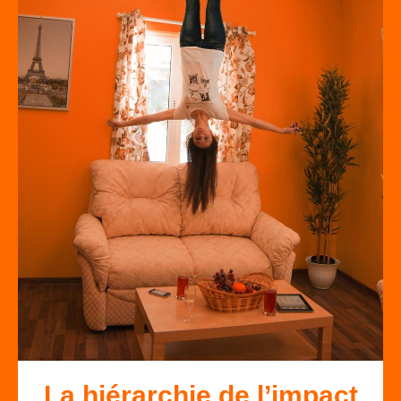
La hiérarchie de l’impact