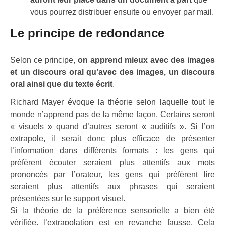
vous pourrez distribuer ensuite ou envoyer par mail.
Le principe de redondance
Selon ce principe,
on apprend mieux avec des images
et un discours oral qu’avec des images, un discours
oral ainsi que du texte écrit
.
Richard Mayer évoque la théorie selon laquelle tout le
monde n’apprend pas de la même façon. Certains seront
« visuels » quand d’autres seront « auditifs ». Si l’on
extrapole, il serait donc plus efficace de présenter
l’information dans différents formats : les gens qui
préfèrent écouter seraient plus attentifs aux mots
prononcés par l’orateur, les gens qui préfèrent lire
seraient plus attentifs aux phrases qui seraient
présentées sur le support visuel.
Si la théorie de la préférence sensorielle a bien été
vérifiée, l’extrapolation est en revanche fausse. Cela