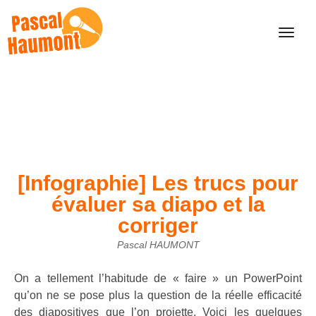
[Infographie] Les trucs pour
évaluer sa diapo et la
corriger
Pascal HAUMONT
On a tellement l’habitude de « faire » un PowerPoint
qu’on ne se pose plus la question de la réelle efficacité
des diapositives que l’on projette. Voici les quelques