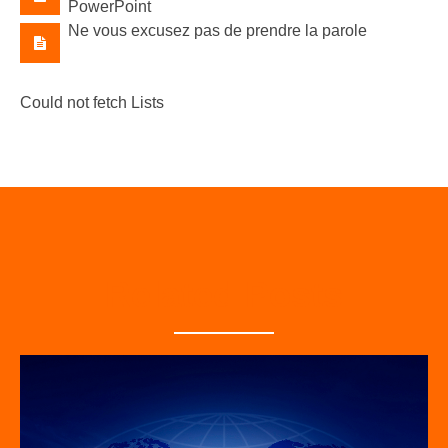
PowerPoint
Ne vous excusez pas de prendre la parole
Could not fetch Lists
Related Posts