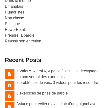
Dans le monde
En anglais
Humoristes
Non classé
Politique
PowerPoint
Prendre la parole
Réussir son entretien
Recent Posts
« Valet »​, « prof »​, « petite fille »​… le décryptage
du non verbal des candidats
3 problèmes de voix, 3 vidéos pour les résoudre
6 exercices de prise de parole
Astuce pour éviter d’avoir l’air d’un guignol avec