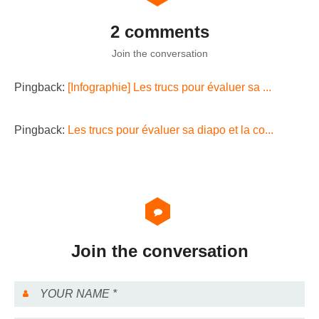
2 comments
Join the conversation
Pingback:
[Infographie] Les trucs pour évaluer sa ...
Pingback:
Les trucs pour évaluer sa diapo et la co...
Join the conversation