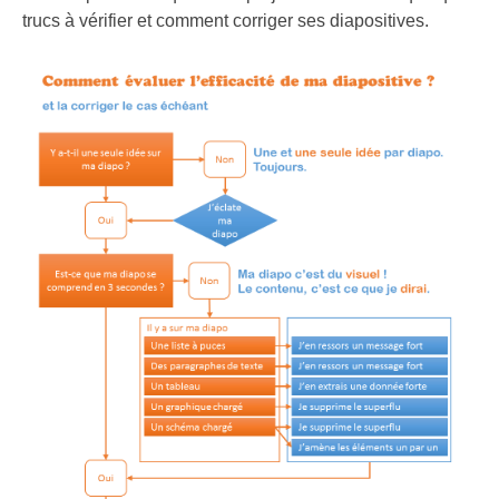
trucs à vérifier et comment corriger ses diapositives.