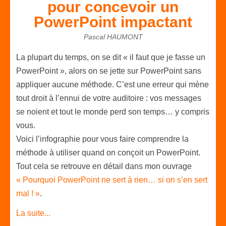
pour concevoir un
PowerPoint impactant
Pascal HAUMONT
La plupart du temps, on se dit « il faut que je fasse un
PowerPoint », alors on se jette sur PowerPoint sans
appliquer aucune méthode. C’est une erreur qui mène
tout droit à l’ennui de votre auditoire : vos messages
se noient et tout le monde perd son temps… y compris
vous.
Voici l’infographie pour vous faire comprendre la
méthode à utiliser quand on conçoit un PowerPoint.
Tout cela se retrouve en détail dans mon ouvrage
« Pourquoi PowerPoint ne sert à rien… si on s’en sert
mal ! »
.
La suite...