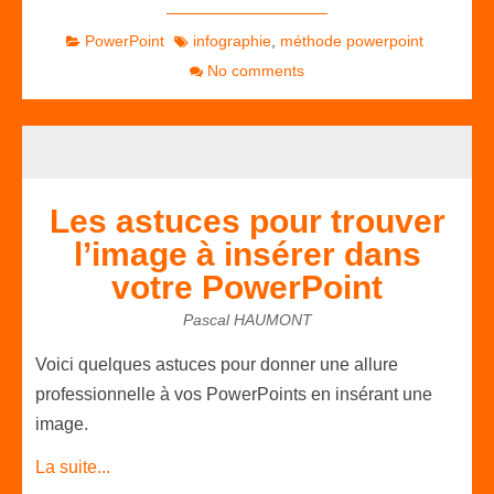
PowerPoint
infographie
,
méthode powerpoint
No comments
Les astuces pour trouver
l’image à insérer dans
votre PowerPoint
Pascal HAUMONT
Voici quelques astuces pour donner une allure
professionnelle à vos PowerPoints en insérant une
image.
La suite...