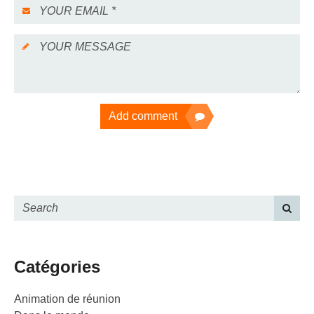
Add comment
Catégories
Animation de réunion