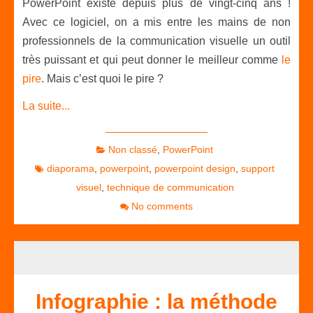
PowerPoint existe depuis plus de vingt-cinq ans !
Avec ce logiciel, on a mis entre les mains de non
professionnels de la communication visuelle un outil
très puissant et qui peut donner le meilleur comme
le
pire
. Mais c’est quoi le pire ?
La suite...
Non classé
,
PowerPoint
diaporama
,
powerpoint
,
powerpoint design
,
support
visuel
,
technique de communication
No comments
Infographie : la méthode