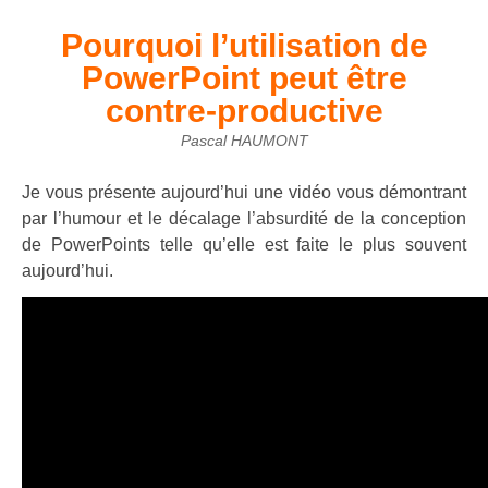
Pourquoi l’utilisation de
PowerPoint peut être
contre-productive
Pascal HAUMONT
Je vous présente aujourd’hui une vidéo vous démontrant
par l’humour et le décalage l’absurdité de la conception
de PowerPoints telle qu’elle est faite le plus souvent
aujourd’hui.