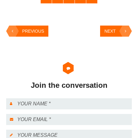
PREVIOUS
NEXT
Join the conversation