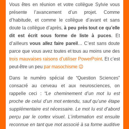
Vous êtes en réunion et votre collègue Sylvie vous
présente l’avancement d’un projet. Comme
d’habitude, et comme le collègue d’avant et sans
doute la collègue d’après,
à peu près tout ce qu’elle
dit est écrit sous forme de liste à puces
. Et
d’ailleurs
vous allez faire pareil
… C’est sans doute
parce que vous avez toutes et tous au moins une des
trois mauvaises raisons d’utiliser PowerPoint
. Et c’est
peut-être un peu
par masochisme 😉
Dans le numéro spécial de “Question Sciences”
consacré au cerveau et aux neurosciences, on
rappelle ceci :
“Le cheminement d’un mot lu est
proche de celui d’un mot entendu, sauf qu’une étape
supplémentaire est nécessaire. Le mot lu est d’abord
perçu par le cortex visuel. L’information est ensuite
reconnue en tant que mot associé à sa forme auditive