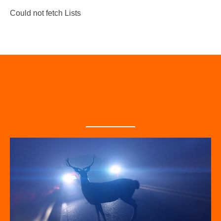
Could not fetch Lists
Related Posts