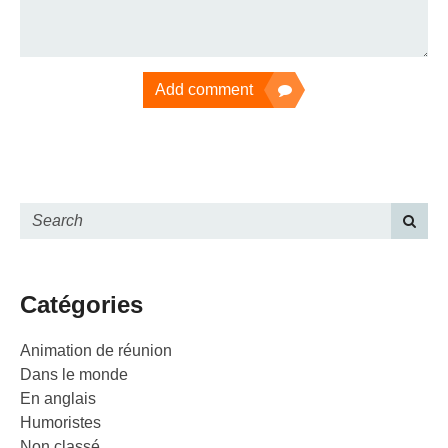
Add comment
Catégories
Animation de réunion
Dans le monde
En anglais
Humoristes
Non classé