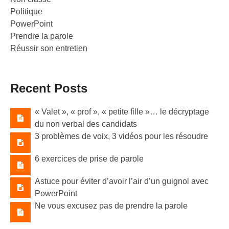
Politique
PowerPoint
Prendre la parole
Réussir son entretien
Recent Posts
« Valet »​, « prof »​, « petite fille »​… le décryptage
du non verbal des candidats
3 problèmes de voix, 3 vidéos pour les résoudre
6 exercices de prise de parole
Astuce pour éviter d’avoir l’air d’un guignol avec
PowerPoint
Ne vous excusez pas de prendre la parole