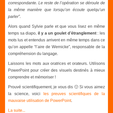
correspondante. Le reste de l’opération se déroule de
la même manière que lorsqu’on écoute quelqu’un
parler”
.
Alors quand Sylvie parle et que vous lisez en même
temps sa diapo,
il y a un goulet d’étranglement
: les
mots lus et entendus arrivent en même temps dans ce
qu’on appelle “l’aire de Wernicke”, responsable de la
compréhension du langage.
Laissons les mots aux oratrices et orateurs. Utilisons
PowerPoint pour créer des visuels destinés à mieux
comprendre et mémoriser !
Prouvé scientifiquement, je vous dis 🙂 Si vous aimez
la science, voici
les preuves scientifiques de la
mauvaise utilisation de PowerPoint
.
La suite...