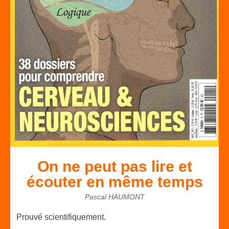
On ne peut pas lire et
écouter en même temps
Pascal HAUMONT
Prouvé scientifiquement.