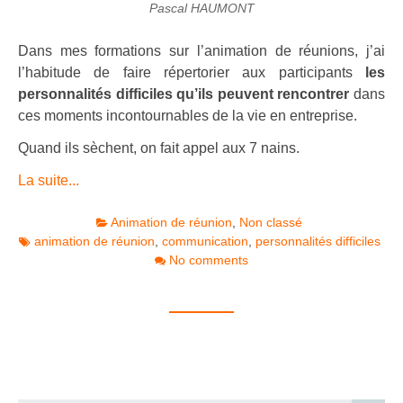
Pascal HAUMONT
Dans mes formations sur l’animation de réunions, j’ai
l’habitude de faire répertorier aux participants
les
personnalités difficiles qu’ils peuvent rencontrer
dans
ces moments incontournables de la vie en entreprise.
Quand ils sèchent, on fait appel aux 7 nains.
La suite...
Animation de réunion
,
Non classé
animation de réunion
,
communication
,
personnalités difficiles
No comments