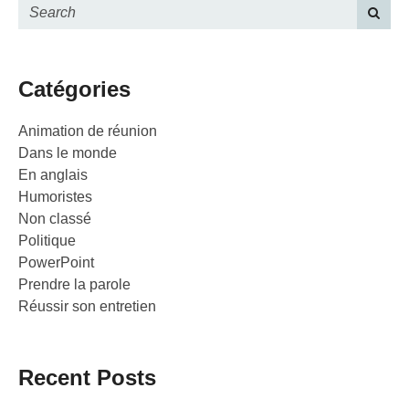
Catégories
Animation de réunion
Dans le monde
En anglais
Humoristes
Non classé
Politique
PowerPoint
Prendre la parole
Réussir son entretien
Recent Posts