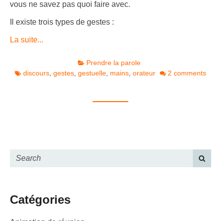
vous ne savez pas quoi faire avec.
Il existe trois types de gestes :
La suite...
Prendre la parole
discours
,
gestes
,
gestuelle
,
mains
,
orateur
2 comments
Catégories