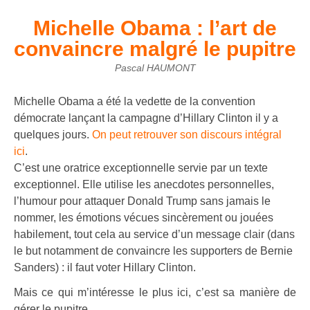
Michelle Obama : l’art de
convaincre malgré le pupitre
Pascal HAUMONT
Michelle Obama a été la vedette de la convention
démocrate lançant la campagne d’Hillary Clinton il y a
quelques jours.
On peut retrouver son discours intégral
ici
.
C’est une oratrice exceptionnelle servie par un texte
exceptionnel. Elle utilise les anecdotes personnelles,
l’humour pour attaquer Donald Trump sans jamais le
nommer, les émotions vécues sincèrement ou jouées
habilement, tout cela au service d’un message clair (dans
le but notamment de convaincre les supporters de Bernie
Sanders) : il faut voter Hillary Clinton.
Mais ce qui m’intéresse le plus ici, c’est sa manière de
gérer le pupitre.