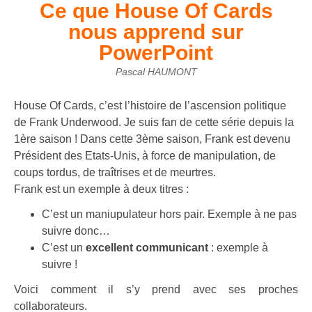
Ce que House Of Cards
nous apprend sur
PowerPoint
Pascal HAUMONT
House Of Cards, c’est l’histoire de l’ascension politique
de Frank Underwood. Je suis fan de cette série depuis la
1ère saison ! Dans cette 3ème saison, Frank est devenu
Président des Etats-Unis, à force de manipulation, de
coups tordus, de traîtrises et de meurtres.
Frank est un exemple à deux titres :
C’est un maniupulateur hors pair. Exemple à ne pas
suivre donc…
C’est un
excellent communicant
: exemple à
suivre !
Voici comment il s’y prend avec ses proches
collaborateurs.