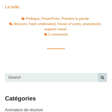
La suite...
Politique
,
PowerPoint
,
Prendre la parole
discours
,
frank underwood
,
house of cards
,
powerpoint
,
support visuel
2 comments
Catégories
Animation de réunion