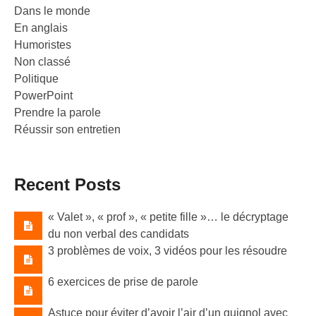
Dans le monde
En anglais
Humoristes
Non classé
Politique
PowerPoint
Prendre la parole
Réussir son entretien
Recent Posts
« Valet »​, « prof »​, « petite fille »​… le décryptage
du non verbal des candidats
3 problèmes de voix, 3 vidéos pour les résoudre
6 exercices de prise de parole
Astuce pour éviter d’avoir l’air d’un guignol avec