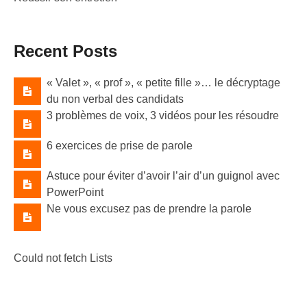
Recent Posts
« Valet »​, « prof »​, « petite fille »​… le décryptage
du non verbal des candidats
3 problèmes de voix, 3 vidéos pour les résoudre
6 exercices de prise de parole
Astuce pour éviter d’avoir l’air d’un guignol avec
PowerPoint
Ne vous excusez pas de prendre la parole
Could not fetch Lists