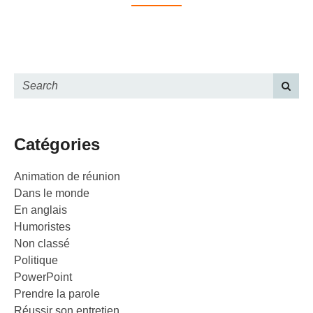
Catégories
Animation de réunion
Dans le monde
En anglais
Humoristes
Non classé
Politique
PowerPoint
Prendre la parole
Réussir son entretien