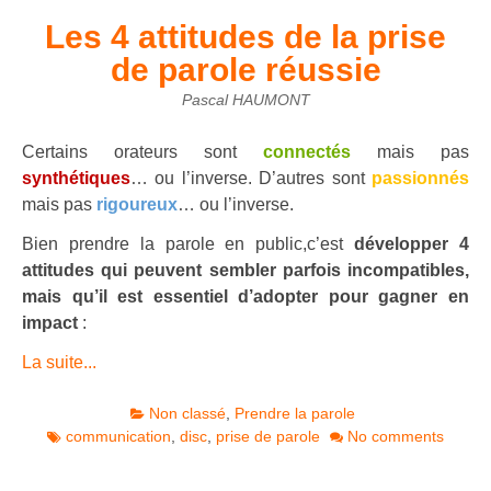
Les 4 attitudes de la prise
de parole réussie
Pascal HAUMONT
Certains orateurs sont
connectés
mais pas
synthétiques
… ou l’inverse. D’autres sont
passionnés
mais pas
rigoureux
… ou l’inverse.
Bien prendre la parole en public,c’est
développer 4
attitudes qui peuvent sembler parfois incompatibles,
mais qu’il est essentiel d’adopter pour gagner en
impact
:
La suite...
Non classé
,
Prendre la parole
communication
,
disc
,
prise de parole
No comments