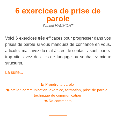
6 exercices de prise de
parole
Pascal HAUMONT
Voici 6 exercices très efficaces pour progresser dans vos
prises de parole si vous manquez de confiance en vous,
articulez mal, avez du mal à créer le contact visuel, parlez
trop vite, avez des tics de langage ou souhaitez mieux
structurer.
La suite...
Prendre la parole
atelier
,
communication
,
exercice
,
formation
,
prise de parole
,
technique de communication
No comments