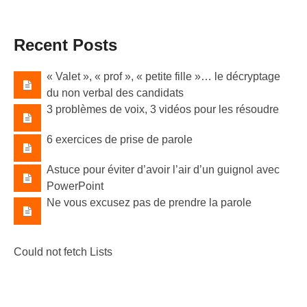
Recent Posts
« Valet »​, « prof »​, « petite fille »​… le décryptage
du non verbal des candidats
3 problèmes de voix, 3 vidéos pour les résoudre
6 exercices de prise de parole
Astuce pour éviter d’avoir l’air d’un guignol avec
PowerPoint
Ne vous excusez pas de prendre la parole
Could not fetch Lists