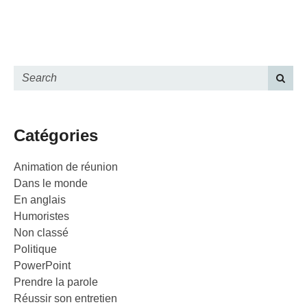
Catégories
Animation de réunion
Dans le monde
En anglais
Humoristes
Non classé
Politique
PowerPoint
Prendre la parole
Réussir son entretien