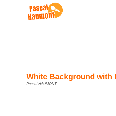
White Background with
Pascal HAUMONT