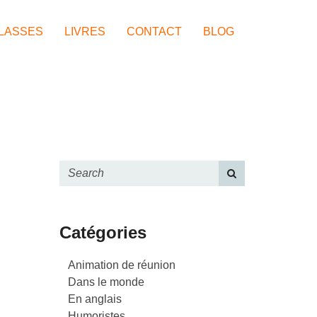
LASSES
LIVRES
CONTACT
BLOG
Catégories
Animation de réunion
Dans le monde
En anglais
Humoristes