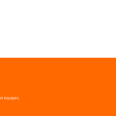
et équipes.