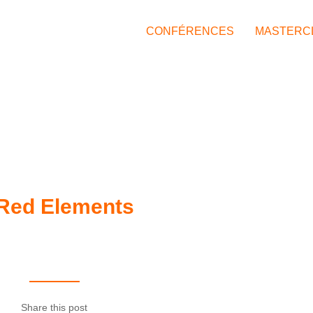
CONFÉRENCES
MASTERC
 Red Elements
Share this post