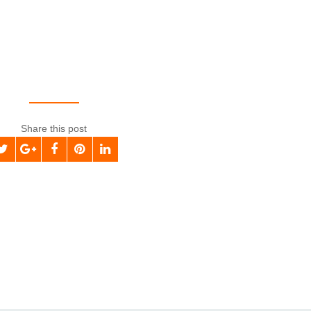
Share this post