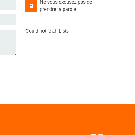
Ne vous excusez pas de
prendre la parole
Could not fetch Lists