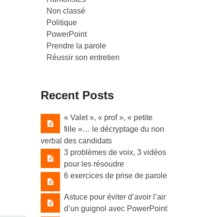
Non classé
Politique
PowerPoint
Prendre la parole
Réussir son entretien
Recent Posts
« Valet »​, « prof »​, « petite
fille »​… le décryptage du non
verbal des candidats
3 problèmes de voix, 3 vidéos
pour les résoudre
6 exercices de prise de parole
Astuce pour éviter d’avoir l’air
d’un guignol avec PowerPoint