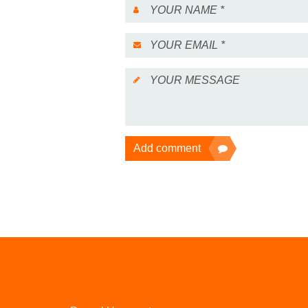
Add comment