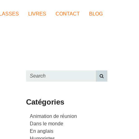
LASSES
LIVRES
CONTACT
BLOG
Catégories
Animation de réunion
Dans le monde
En anglais
Humoristes