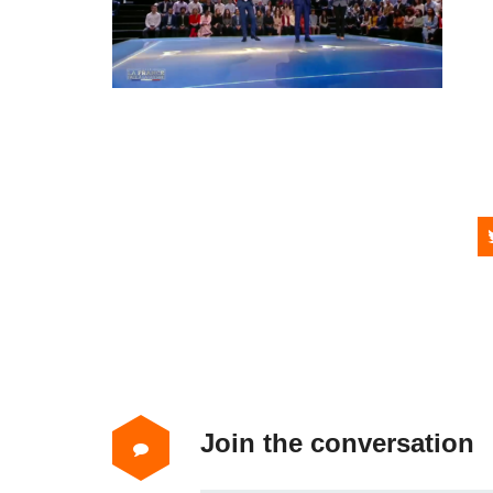
Join the conversation