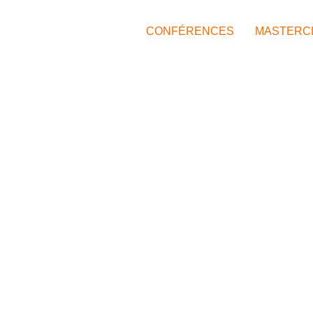
CONFÉRENCES
MASTERC