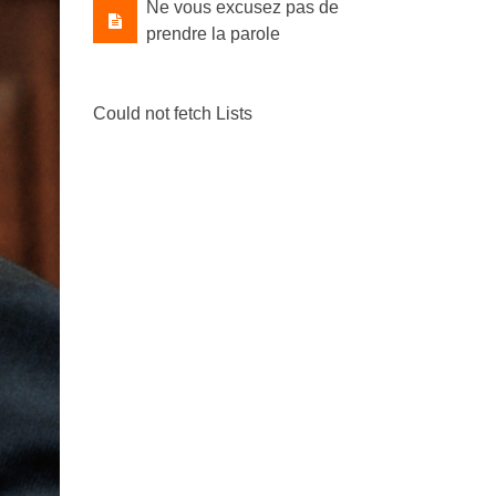
Ne vous excusez pas de
prendre la parole
Could not fetch Lists