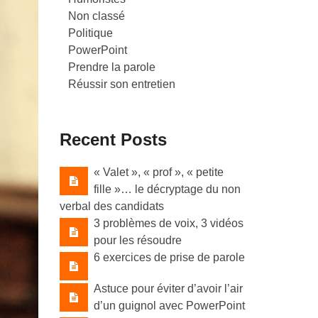
Non classé
Politique
PowerPoint
Prendre la parole
Réussir son entretien
Recent Posts
« Valet »​, « prof »​, « petite
fille »​… le décryptage du non
verbal des candidats
3 problèmes de voix, 3 vidéos
pour les résoudre
6 exercices de prise de parole
Astuce pour éviter d’avoir l’air
d’un guignol avec PowerPoint