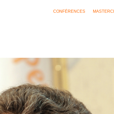
CONFÉRENCES
MASTERC