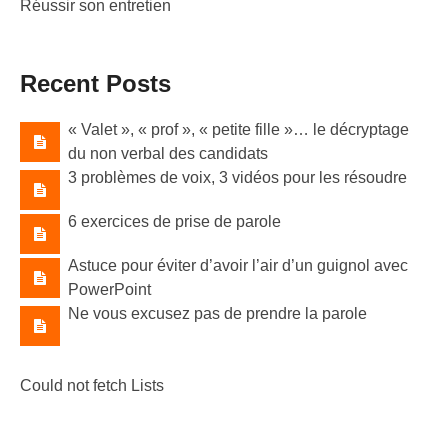
Réussir son entretien
Recent Posts
« Valet »​, « prof »​, « petite fille »​… le décryptage
du non verbal des candidats
3 problèmes de voix, 3 vidéos pour les résoudre
6 exercices de prise de parole
Astuce pour éviter d’avoir l’air d’un guignol avec
PowerPoint
Ne vous excusez pas de prendre la parole
Could not fetch Lists