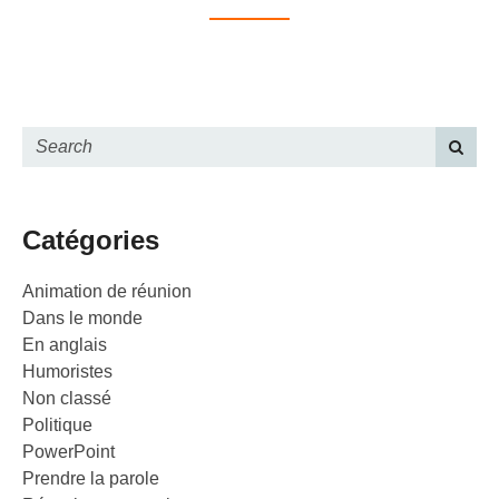
Catégories
Animation de réunion
Dans le monde
En anglais
Humoristes
Non classé
Politique
PowerPoint
Prendre la parole