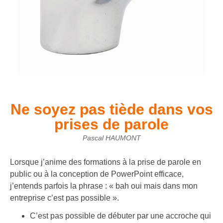
Ne soyez pas tiède dans vos
prises de parole
Pascal HAUMONT
Lorsque j’anime des formations à la prise de parole en
public ou à la conception de PowerPoint efficace,
j’entends parfois la phrase : « bah oui mais dans mon
entreprise c’est pas possible ».
C’est pas possible de débuter par une accroche qui