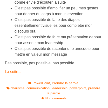
donne envie d’écouter la suite
C’est pas possible d’amplifier un peu mes gestes
pour donner du corps à mon intervention
C’est pas possible de faire des diapos
essentiellement visuelles pour compléter mon
discours oral
C’est pas possible de faire ma présentation debout
pour asseoir mon leadership
C’est pas possible de raconter une anecdote pour
mettre en valeur mon message
Pas possible, pas possible, pas possible…
La suite...
PowerPoint
,
Prendre la parole
charisme
,
communication
,
leadership
,
powerpoint
,
prendre
la parole
No comments